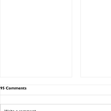
95 Comments